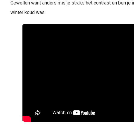
Gewellen want anders mis je straks het contrast en ben je
winter koud was.