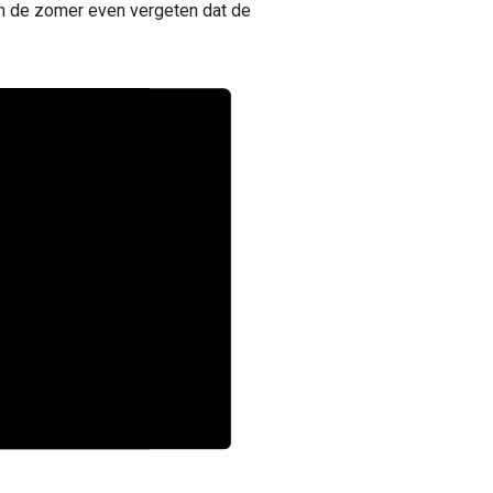
 in de zomer even vergeten dat de