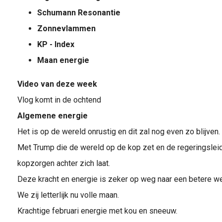
Schumann Resonantie
Zonnevlammen
KP - Index
Maan energie
Video van deze week
Vlog komt in de ochtend
Algemene energie
Het is op de wereld onrustig en dit zal nog even zo blijven.
Met Trump die de wereld op de kop zet en de regeringsleid
kopzorgen achter zich laat.
Deze kracht en energie is zeker op weg naar een betere we
We zij letterlijk nu volle maan.
Krachtige februari energie met kou en sneeuw.