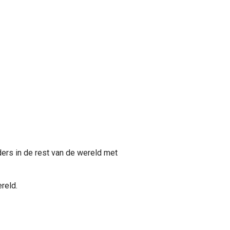
ers in de rest van de wereld met
reld.