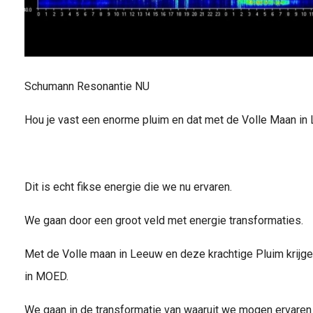
Schumann Resonantie NU
Hou je vast een enorme pluim en dat met de Volle Maan in
Dit is echt fikse energie die we nu ervaren.
We gaan door een groot veld met energie transformaties.
Met de Volle maan in Leeuw en deze krachtige Pluim krijg
in MOED.
We gaan in de transformatie van waaruit we mogen ervaren