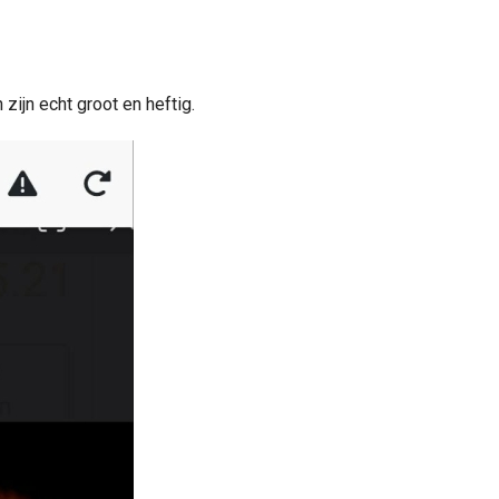
zijn echt groot en heftig.