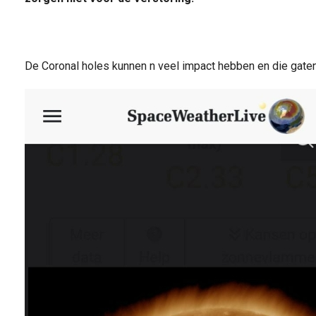
De Coronal holes kunnen n veel impact hebben en die gaten 