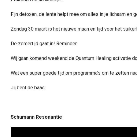
Fijn detoxen, de lente helpt mee om alles in je lichaam en g
Zondag 30 maart is het nieuwe maan en tijd voor het suiker
De zomertijd gaat in! Reminder.
Wij gaan komend weekend de Quantum Healing activatie do
Wat een super goede tijd om programma's om te zetten na
Jij bent de baas.
Schumann Resonantie