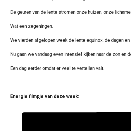
De geuren van de lente stromen onze huizen, onze lichame
Wat een zegeningen.
We vierden afgelopen week de lente equinox, de dagen en 
Nu gaan we vandaag even intensief kijken naar de zon en 
Een dag eerder omdat er veel te vertellen valt.
Energie filmpje van deze week: