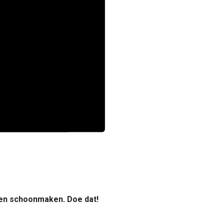
n schoonmaken. Doe dat!