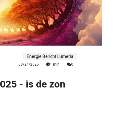
Energie Bericht Lumeria
03/24/2025
1 min
0
025 - is de zon